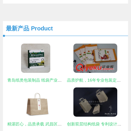
最新产品
Product
青岛纸类包装制品 纸袋产业的地域优势与未来趋势
品质护航，16年专业包装定制专家——深圳光辉时代包装引领行业新标杆
精湛匠心，品质承载 武昌区手提纸袋印刷服务的完美之选
创新双层结构纸袋 专利设计与性能优势解析