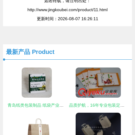
如若转载，请注明出处：
http://www.jingkoubei.com/product/11.html
更新时间：2026-08-07 16:26:11
最新产品
Product
青岛纸类包装制品 纸袋产业的地域优势与未来趋势
品质护航，16年专业包装定制专家——深圳光辉时代包装引领行业新标杆